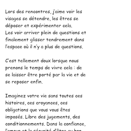
Lors des rencontres, j’aime voir les 
visages se détendre, les êtres se 
déposer et expérimenter cela.
Les voir arriver plein de questions et 
finalement glisser tendrement dans 
l’espace où il n’y a plus de questions.
C’est tellement doux lorsque nous 
prenons le temps de vivre cela : de 
se laisser être porté par la vie et de 
se reposer enfin.
Imaginez votre vie sans toutes ces 
histoires, ces croyances, ces 
obligations que vous vous êtes 
imposés. Libre des jugements, des 
conditionnements. Dans la confiance, 
l’amour et la sécurité d’être au bon 