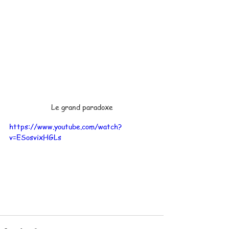
Le grand paradoxe
https://www.youtube.com/watch?
v=ESosvixHGLs