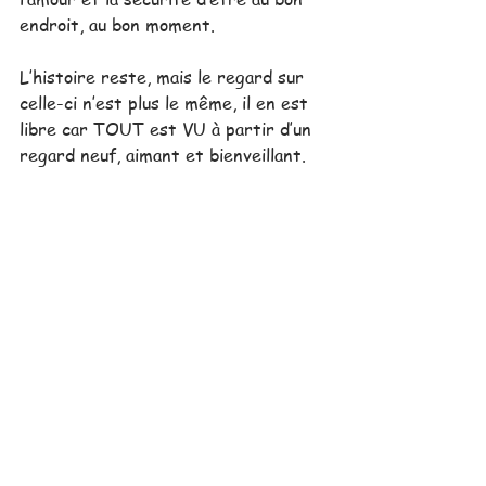
endroit, au bon moment.
L’histoire reste, mais le regard sur 
celle-ci n’est plus le même, il en est 
libre car TOUT est VU à partir d’un 
regard neuf, aimant et bienveillant.