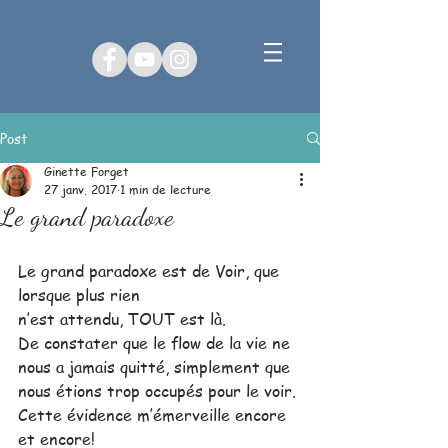
Post
Ginette Forget
27 janv. 2017
1 min de lecture
Le grand paradoxe
Le grand paradoxe est de Voir, que 
lorsque plus rien 
n’est attendu, TOUT est là. 
De constater que le flow de la vie ne 
nous a jamais quitté, simplement que 
nous étions trop occupés pour le voir. 
Cette évidence m’émerveille encore 
et encore!