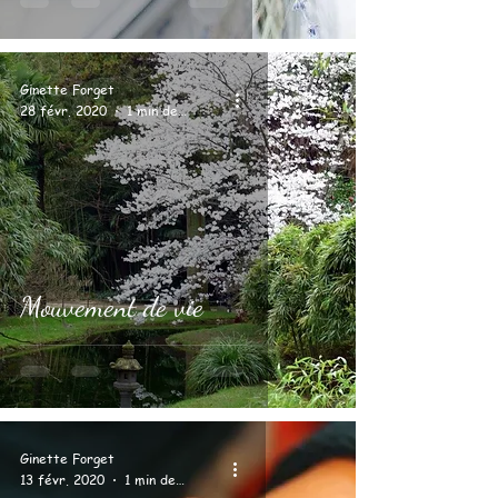
Ginette Forget
28 févr. 2020
1 min de lecture
Mouvement de vie
Ginette Forget
13 févr. 2020
1 min de lecture