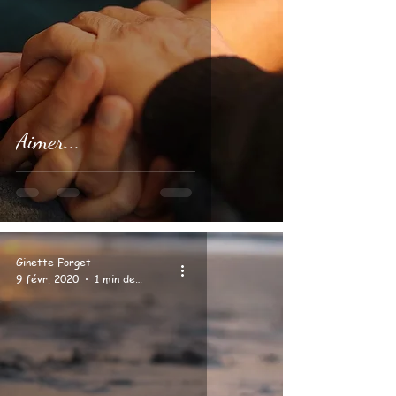
Aimer...
Ginette Forget
9 févr. 2020
1 min de lecture