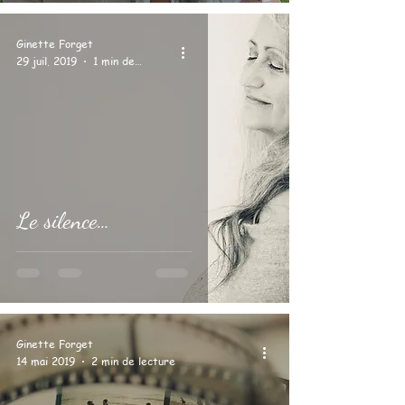
Ginette Forget
29 juil. 2019
1 min de lecture
Le silence…
Ginette Forget
14 mai 2019
2 min de lecture