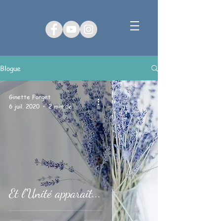
Blogue
Ginette Forget
6 juil. 2020
2 min de lecture
Et l'Unité apparaît...