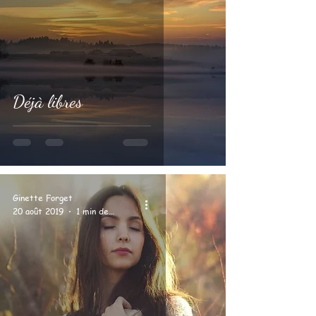
Déjà libres
Ginette Forget
20 août 2019
1 min de lecture