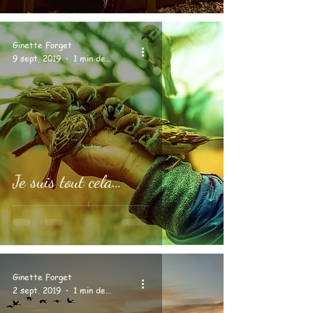
Ginette Forget
9 sept. 2019
1 min de lecture
Je suis tout cela…
Ginette Forget
2 sept. 2019
1 min de lecture