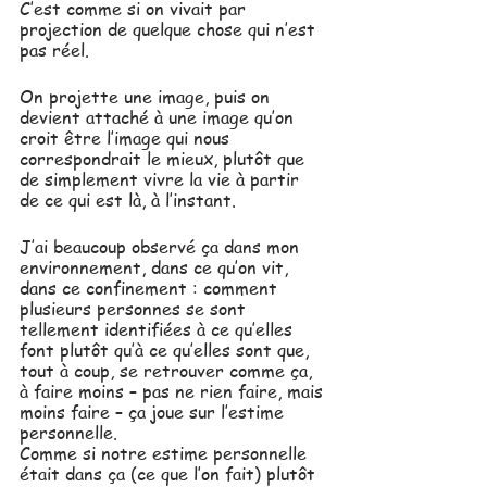
C’est comme si on vivait par 
projection de quelque chose qui n’est 
pas réel.
On projette une image, puis on 
devient attaché à une image qu’on 
croit être l’image qui nous 
correspondrait le mieux, plutôt que 
de simplement vivre la vie à partir 
de ce qui est là, à l’instant.
J’ai beaucoup observé ça dans mon 
environnement, dans ce qu’on vit, 
dans ce confinement : comment 
plusieurs personnes se sont 
tellement identifiées à ce qu’elles 
font plutôt qu’à ce qu’elles sont que, 
tout à coup, se retrouver comme ça, 
à faire moins – pas ne rien faire, mais 
moins faire – ça joue sur l’estime 
personnelle. 
Comme si notre estime personnelle 
était dans ça (ce que l’on fait) plutôt 