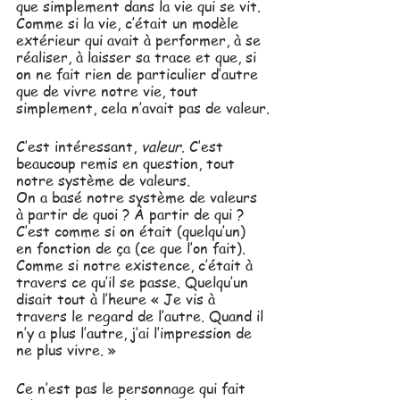
que simplement dans la vie qui se vit. 
Comme si la vie, c’était un modèle 
extérieur qui avait à performer, à se 
réaliser, à laisser sa trace et que, si 
on ne fait rien de particulier d’autre 
que de vivre notre vie, tout 
simplement, cela n’avait pas de valeur.
C’est intéressant, 
valeur
. C’est 
beaucoup remis en question, tout 
notre système de valeurs. 
On a basé notre système de valeurs 
à partir de quoi ? À partir de qui ?
C’est comme si on était (quelqu’un) 
en fonction de ça (ce que l’on fait).
Comme si notre existence, c’était à 
travers ce qu’il se passe. Quelqu’un 
disait tout à l’heure « Je vis à 
travers le regard de l’autre. Quand il 
n’y a plus l’autre, j’ai l’impression de 
ne plus vivre. »
Ce n’est pas le personnage qui fait 