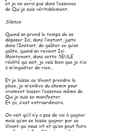
et je ne serai pas dans l’essence 
de Qui je suis véritablement.
Silence
Quand on prend le temps de se 
déposer Ici, dans l’instant, juste 
dans l’Instant, de goûter ce qu’on 
goûte, quand on revient Ici-
Maintenant, dans cette SEULE 
réalité qui soit, je vois bien que je n’ai 
à m’inquiéter de rien… 
Et je laisse ce Vivant prendre la 
place, je m’enlève du chemin pour 
vraiment laisser l’essence même de 
Qui je suis se manifester.
Et ça, c’est extraordinaire.
On voit qu’il n’y a pas de vie à gagner 
mais qu’on se laisse gagner par ce 
Vivant qui nous vit et qu’on peut faire 