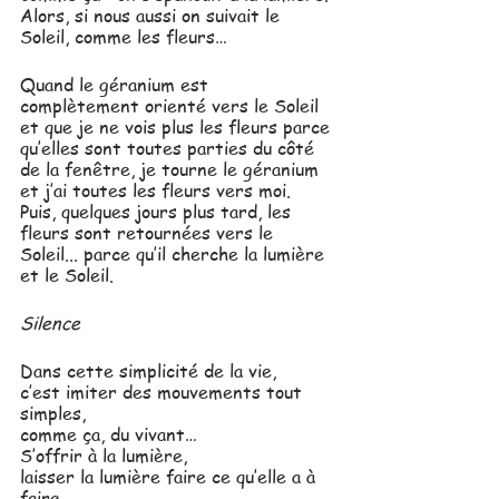
Alors, si nous aussi on suivait le 
Soleil, comme les fleurs… 
Quand le géranium est 
complètement orienté vers le Soleil 
et que je ne vois plus les fleurs parce 
qu’elles sont toutes parties du côté 
de la fenêtre, je tourne le géranium 
et j’ai toutes les fleurs vers moi. 
Puis, quelques jours plus tard, les 
fleurs sont retournées vers le 
Soleil... parce qu’il cherche la lumière 
et le Soleil. 
Silence
Dans cette simplicité de la vie, 
c’est imiter des mouvements tout 
simples, 
comme ça, du vivant… 
S’offrir à la lumière, 
laisser la lumière faire ce qu’elle a à 
faire… 