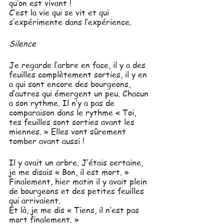
qu’on est vivant !
C’est la vie qui se vit et qui 
s’expérimente dans l’expérience.
Silence
Je regarde l’arbre en face, il y a des 
feuilles complètement sorties, il y en 
a qui sont encore des bourgeons, 
d’autres qui émergent un peu. Chacun 
a son rythme. Il n’y a pas de 
comparaison dans le rythme « Toi, 
tes feuilles sont sorties avant les 
miennes. » Elles vont sûrement 
tomber avant aussi !
Il y avait un arbre. J’étais certaine, 
je me disais « Bon, il est mort. » 
Finalement, hier matin il y avait plein 
de bourgeons et des petites feuilles 
qui arrivaient.
Et là, je me dis « Tiens, il n’est pas 
mort finalement. » 