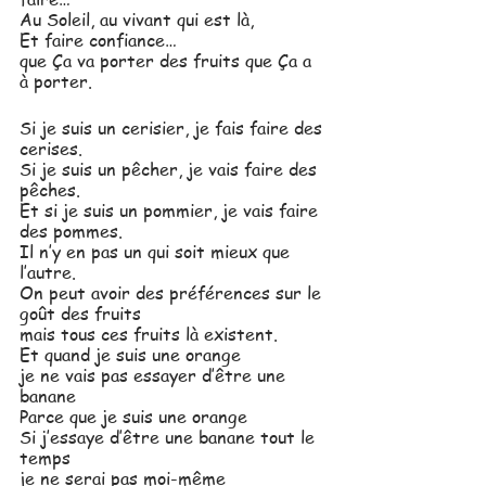
Au Soleil, au vivant qui est là, 
Et faire confiance…  
que Ça va porter des fruits que Ça a 
à porter. 
Si je suis un cerisier, je fais faire des 
cerises. 
Si je suis un pêcher, je vais faire des 
pêches. 
Et si je suis un pommier, je vais faire 
des pommes. 
Il n’y en pas un qui soit mieux que 
l’autre. 
On peut avoir des préférences sur le 
goût des fruits 
mais tous ces fruits là existent. 
Et quand je suis une orange
je ne vais pas essayer d’être une 
banane
Parce que je suis une orange
Si j’essaye d’être une banane tout le 
temps
je ne serai pas moi-même 