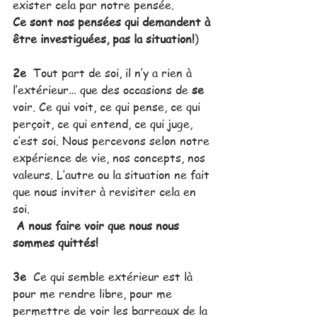
exister cela par notre pensée. 
Ce sont nos pensées qui demandent à 
être investiguées, pas la situation!
)
2e 
 Tout part de soi, il n’y a rien à 
l’extérieur… que des occasions de 
se
voir. Ce qui voit, ce qui pense, ce qui 
perçoit, ce qui entend, ce qui juge, 
c’est soi. Nous percevons selon notre 
expérience de vie, nos concepts, nos 
valeurs. L’autre ou la situation ne fait 
que nous inviter à revisiter cela en 
soi. 
A nous faire voir que nous nous 
sommes quittés!
3e 
 Ce qui semble extérieur est là 
pour me rendre libre, pour me 
permettre de voir les barreaux de la 