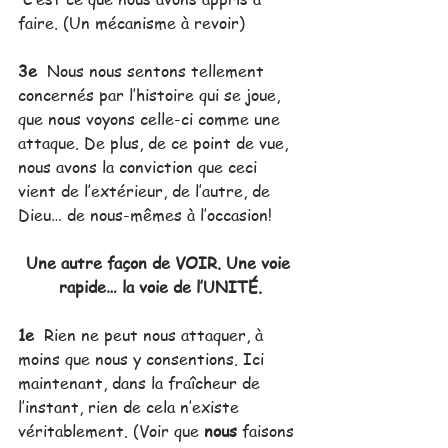
faire. (Un mécanisme à revoir)
3e
  Nous nous sentons tellement 
concernés par l’histoire qui se joue, 
que nous voyons celle-ci comme une 
attaque. De plus, de ce point de vue, 
nous avons la conviction que ceci 
vient de l’extérieur, de l’autre, de 
Dieu… de nous-mêmes à l’occasion!
Une autre façon de VOIR. Une voie 
rapide… la voie de l’UNITÉ.
1e 
 Rien ne peut nous attaquer, à 
moins que nous y consentions. Ici 
maintenant, dans la fraîcheur de 
l’instant, rien de cela n’existe 
véritablement. (Voir que 
nous
 faisons 