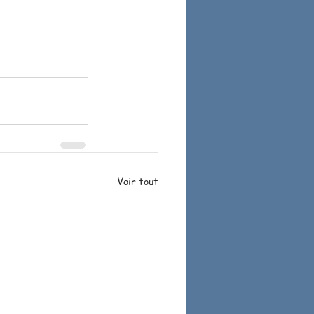
Voir tout