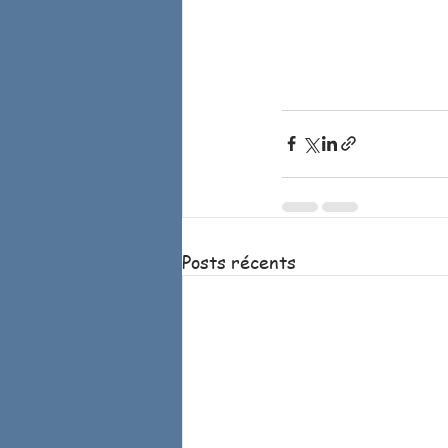
Posts récents