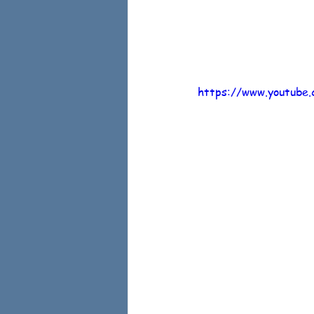
https://www.youtube