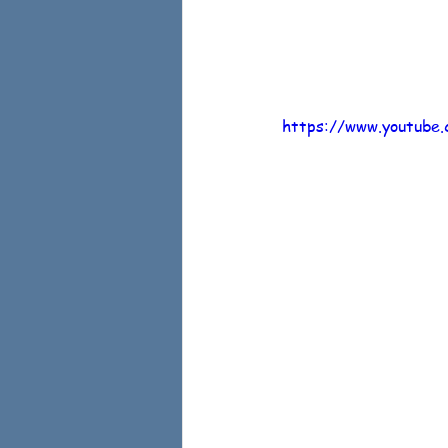
https://www.youtub