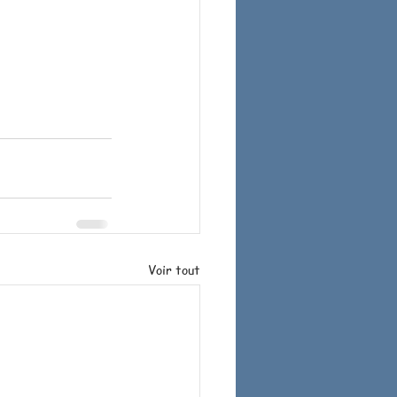
Voir tout