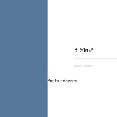
Posts récents