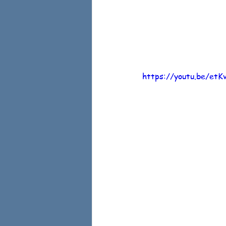
https://youtu.be/et