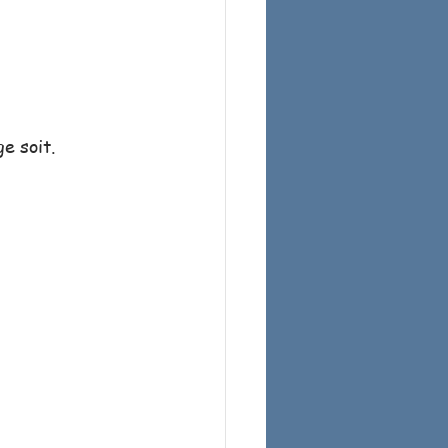
e soit.