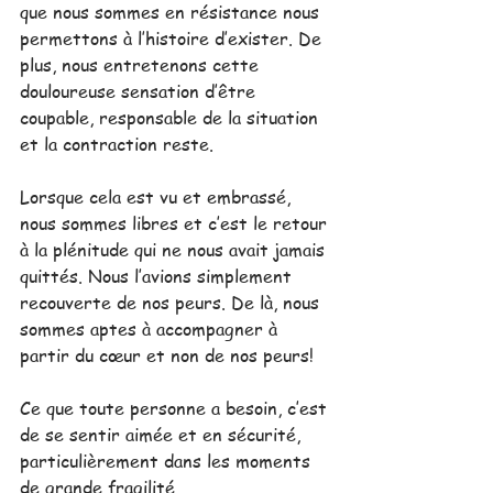
que nous sommes en résistance nous 
permettons à l’histoire d’exister. De 
plus, nous entretenons cette 
douloureuse sensation d’être 
coupable, responsable de la situation 
et la contraction reste. 
Lorsque cela est vu et embrassé, 
nous sommes libres et c’est le retour 
à la plénitude qui ne nous avait jamais 
quittés. Nous l’avions simplement 
recouverte de nos peurs. De là, nous 
sommes aptes à accompagner à 
partir du cœur et non de nos peurs! 
Ce que toute personne a besoin, c’est 
de se sentir aimée et en sécurité, 
particulièrement dans les moments 
de grande fragilité.  