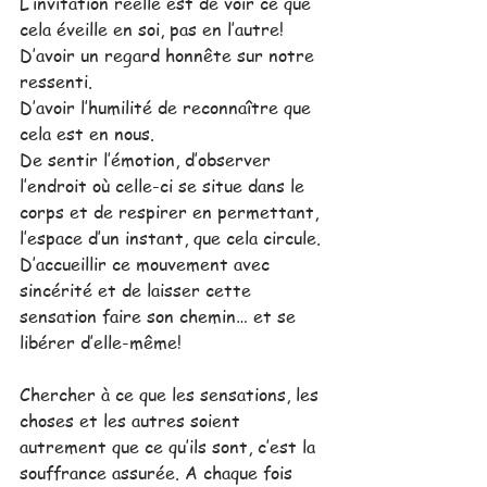
L’invitation réelle est de voir ce que 
cela éveille en soi, pas en l’autre! 
D’avoir un regard honnête sur notre 
ressenti. 
D’avoir l’humilité de reconnaître que 
cela est en nous.
De sentir l’émotion, d’observer 
l’endroit où celle-ci se situe dans le 
corps et de respirer en permettant, 
l’espace d’un instant, que cela circule. 
D’accueillir ce mouvement avec 
sincérité et de laisser cette 
sensation faire son chemin… et se 
libérer d’elle-même!
Chercher à ce que les sensations, les 
choses et les autres soient 
autrement que ce qu’ils sont, c’est la 
souffrance assurée. A chaque fois 